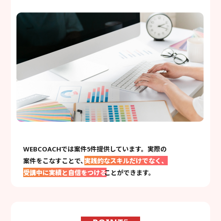
WEBCOACHでは案件5件提供しています。実際の
案件をこなすことで、
実践的なスキルだけでなく、
受講中に実績と自信をつける
ことができます。