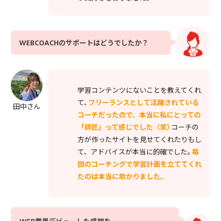
WEBCOACHのサポートはどうでしたか？
学習コンテンツにないことを教えてくれ
て、
フリーランスとして活躍されている
田中さん
コーチだったので、本当に私にとっての
「師匠」って感じでした（笑）
コーチの
方が作ったサイトを見せてくれたりもし
て、アドバイスが本当に的確でした。
毎
回のコーチングで学習計画を立ててくれ
たのは本当に助かりました。