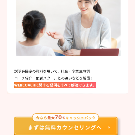
説明会限定の資料を用いて、料金・卒業生事例
コーチ紹介・他者スクールとの違いなどを解説！
WEBCOACHに関する疑問をすべて解消できます。