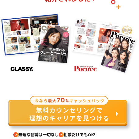
無理な勧誘は一切なし
相談だけでもOK!