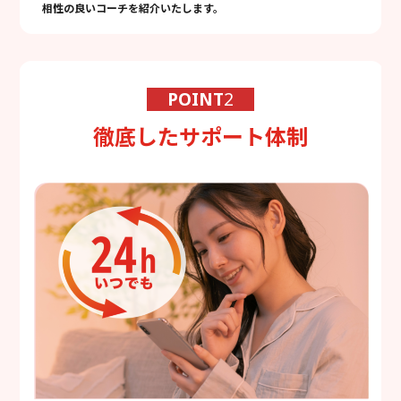
相性の良いコーチを紹介いたします。
POINT
2
徹底したサポート体制