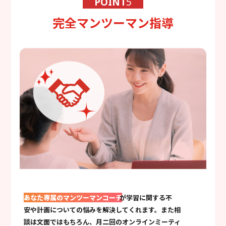
POINT
5
完全マンツーマン指導
あなた専属のマンツーマンコーチ
が学習に関する不
安や計画についての悩みを解決してくれます。また相
談は文面ではもちろん、月二回のオンラインミーティ