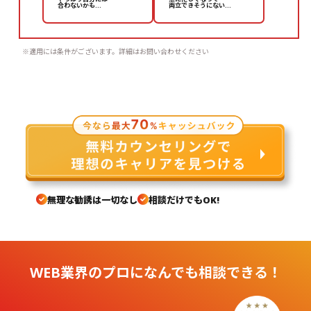
合わないかも…
両立できそうにない…
※適用には条件がございます。詳細はお問い合わせください
無理な勧誘は一切なし
相談だけでもOK!
WEB業界のプロになんでも相談できる！