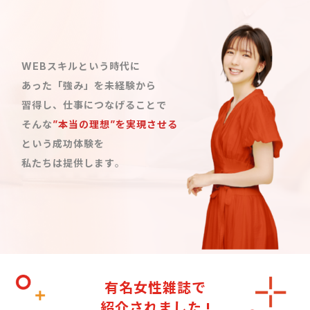
WEBスキルという時代に
あった「強み」を未経験から
習得し、仕事につなげることで
そんな
”本当の理想”を実現させる
という成功体験を
私たちは提供します
。
有名女性雑誌で
紹介されました !