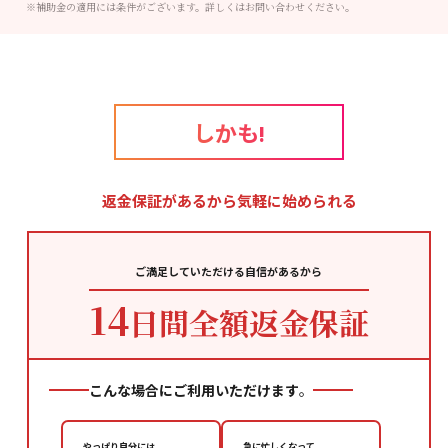
※補助金の適用には条件がございます。詳しくはお問い合わせください。
しかも!
返金保証があるから気軽に始められる
ご満足していただける自信があるから
14
日間全額返金保証
こんな場合にご利用いただけます
。
やっぱり自分には
急に忙しくなって