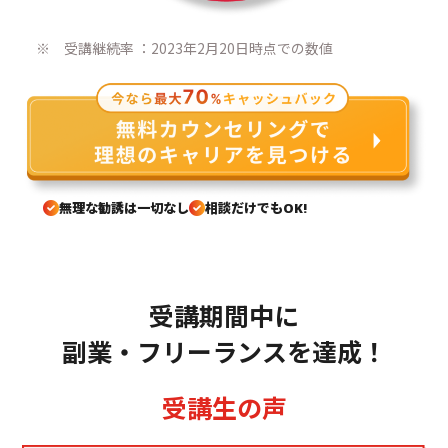
※ 受講継続率 ：2023年2月20日時点での数値
無理な勧誘は一切なし
相談だけでもOK!
受講期間中に
副業・フリーランスを達成！
受講生の声