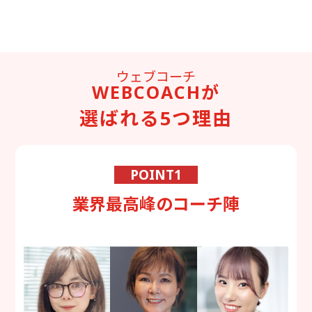
ウェブコーチ
WEBCOACHが
選ばれる5つ理由
POINT1
業界最高峰のコーチ陣