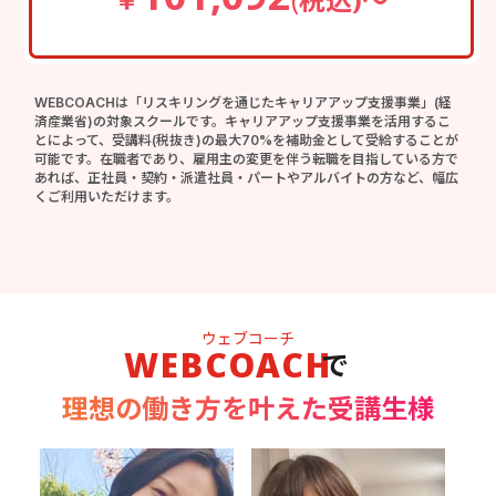
WEBCOACHは「リスキリングを通じたキャリアアップ支援事業」(経
済産業省)の対象スクールです。キャリアアップ支援事業を活用するこ
とによって、受講料(税抜き)の最大70%を補助金として受給することが
可能です。在職者であり、雇用主の変更を伴う転職を目指している方で
あれば、正社員・契約・派遣社員・パートやアルバイトの方など、幅広
くご利用いただけます。
ウェブコーチ
WEBCOACH
で
理想の働き方を叶えた受講生様