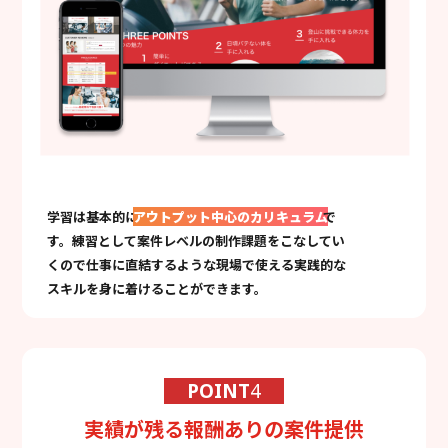
学習は基本的に
アウトプット中心のカリキュラム
で
す。練習として案件レベルの制作課題をこなしてい
くので仕事に直結するような現場で使える実践的な
スキルを身に着けることができます。
POINT
4
実績が残る報酬ありの案件提供